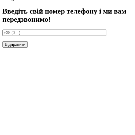
Введіть свій номер телефону і ми вам
передзвонимо!