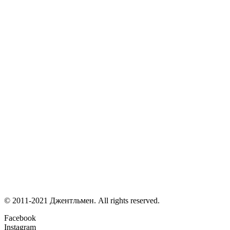
© 2011-2021 Джентльмен. All rights reserved.
Facebook
Instagram