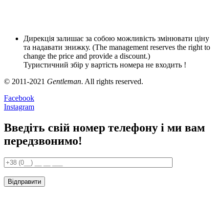
Дирекція залишає за собою можливість змінювати ціну
та надавати знижку. (The management reserves the right to
change the price and provide a discount.)
Туристичний збір у вартість номера не входить !
© 2011-2021
Gentleman
. All rights reserved.
Facebook
Instagram
Введіть свій номер телефону і ми вам
передзвонимо!