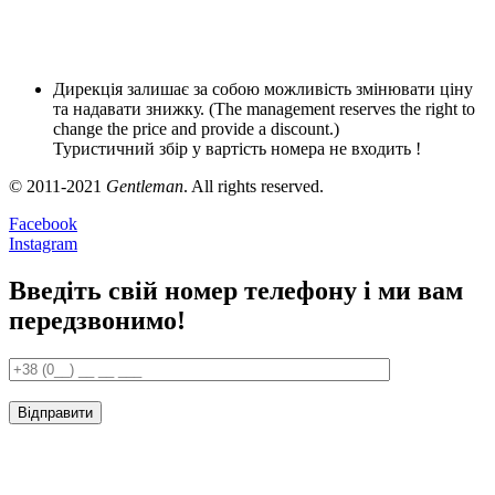
Дирекція залишає за собою можливість змінювати ціну
та надавати знижку. (The management reserves the right to
change the price and provide a discount.)
Туристичний збір у вартість номера не входить !
© 2011-2021
Gentleman
. All rights reserved.
Facebook
Instagram
Введіть свій номер телефону і ми вам
передзвонимо!