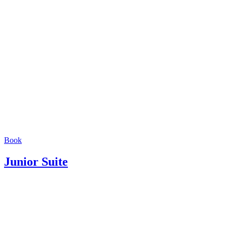
Book
Junior Suite